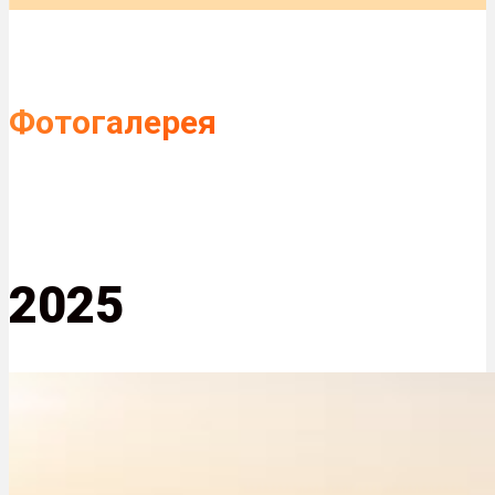
Фотогалерея
2025