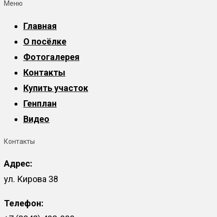
Меню
Главная
О посёлке
Фотогалерея
Контакты
Купить участок
Генплан
Видео
Контакты
Адрес:
ул. Кирова 38
Телефон: