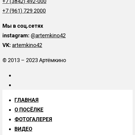
+7 (3842) 492-000
+7 (961) 729 2000
Мы в соц.сетях
instagram:
@artemkino42
VK:
artemkino42
© 2013 – 2023 Артёмкино
ГЛАВНАЯ
О ПОСЁЛКЕ
ФОТОГАЛЕРЕЯ
ВИДЕО