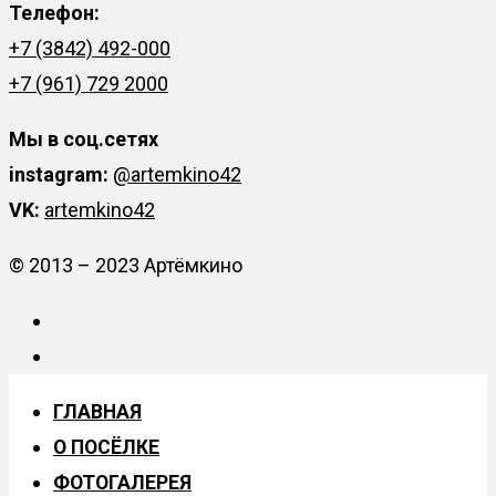
Телефон:
+7 (3842) 492-000
+7 (961) 729 2000
Мы в соц.сетях
instagram:
@artemkino42
VK:
artemkino42
© 2013 – 2023 Артёмкино
ГЛАВНАЯ
О ПОСЁЛКЕ
ФОТОГАЛЕРЕЯ