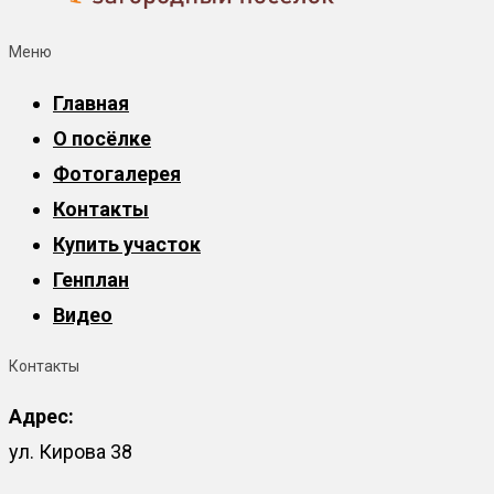
Меню
Главная
О посёлке
Фотогалерея
Контакты
Купить участок
Генплан
Видео
Контакты
Адрес:
ул. Кирова 38